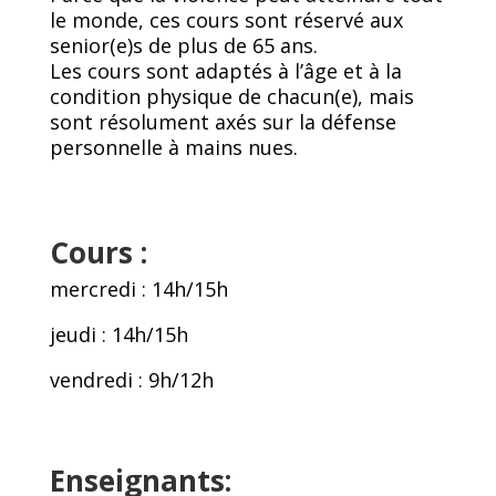
le monde, ces cours sont réservé aux
senior(e)s de plus de 65 ans.
Les cours sont adaptés à l’âge et à la
condition physique de chacun(e), mais
sont résolument axés sur la défense
personnelle à mains nues.
Cours :
mercredi : 14h/15h
jeudi : 14h/15h
vendredi : 9h/12h
Enseignants: