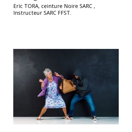
Eric TORA, ceinture Noire SARC ,
Instructeur SARC FFST.