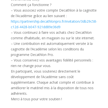
Comment ça fonctionne ?
– Vous associez votre compte Decathlon à la cagnotte
de l’Académie grâce au lien suivant :
https://partnership.decathlonpro.fr/invitation/3db29c58-
c12d-4428-b047-921dd89e36d9
– Vous continuez à faire vos achats chez Decathlon
comme d’habitude, en magasin ou sur le site internet.
– Une contribution est automatiquement versée à la
cagnotte de l’Académie selon les conditions du
programme Decathlon Pro.
– Vous conservez vos avantages fidélité personnels :
rien ne change pour vous.
En participant, vous soutenez directement le
développement de l’Académie sans coût
supplémentaire. Chaque achat compte et contribue à
améliorer le matériel mis à la disposition de tous nos
adhérents.
Merci à tous pour votre soutien !