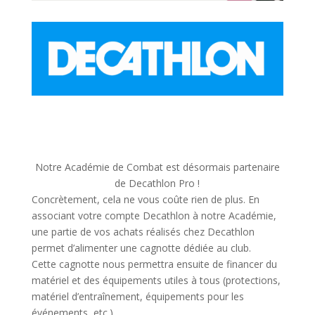
Notre Académie de Combat est désormais partenaire
de Decathlon Pro !
Concrètement, cela ne vous coûte rien de plus. En
associant votre compte Decathlon à notre Académie,
une partie de vos achats réalisés chez Decathlon
permet d’alimenter une cagnotte dédiée au club.
Cette cagnotte nous permettra ensuite de financer du
matériel et des équipements utiles à tous (protections,
matériel d’entraînement, équipements pour les
événements, etc.).