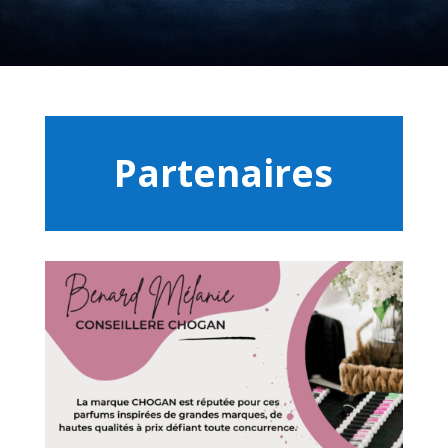
Partenaires