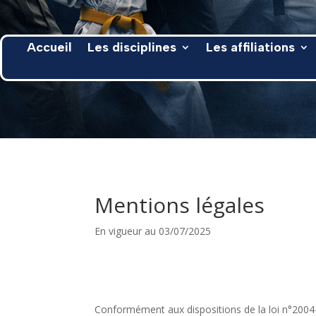
Accueil
Les disciplines
Les affiliations
Mentions légales
En vigueur au 03/07/2025
Conformément aux dispositions de la loi n°2004-5