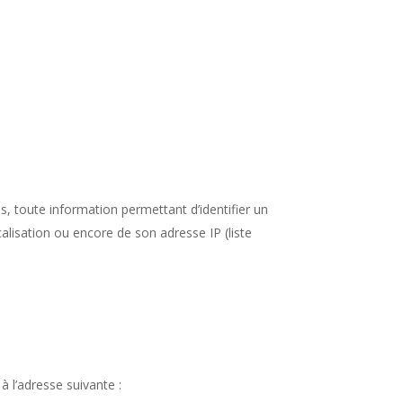
 toute information permettant d’identifier un
calisation ou encore de son adresse IP (liste
 à l’adresse suivante :