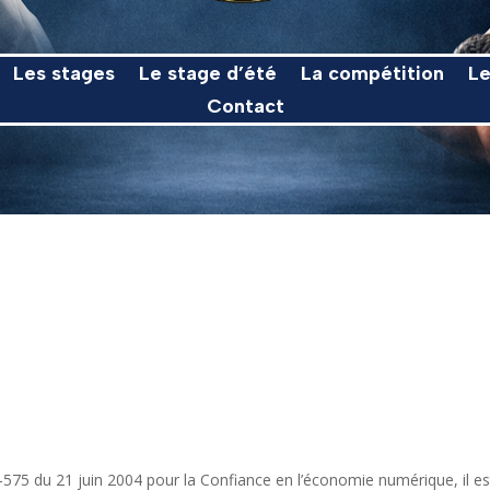
Les stages
Le stage d’été
La compétition
Le
Contact
75 du 21 juin 2004 pour la Confiance en l’économie numérique, il est