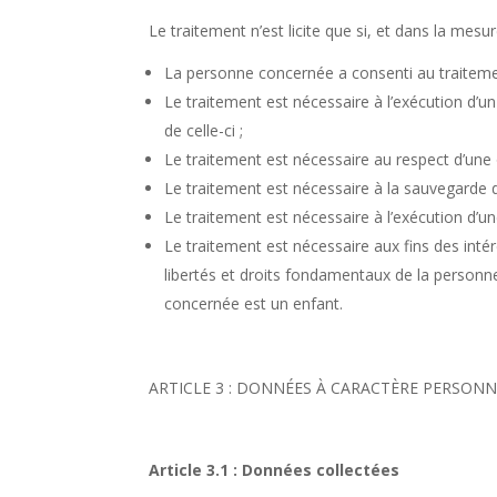
Le traitement n’est licite que si, et dans la mes
La personne concernée a consenti au traitemen
Le traitement est nécessaire à l’exécution d’
de celle-ci ;
Le traitement est nécessaire au respect d’une 
Le traitement est nécessaire à la sauvegarde 
Le traitement est nécessaire à l’exécution d’une
Le traitement est nécessaire aux fins des intér
libertés et droits fondamentaux de la person
concernée est un enfant.
ARTICLE 3 : DONNÉES À CARACTÈRE PERSONN
Article 3.1 : Données collectées